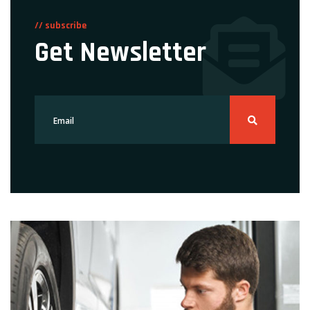
// subscribe
Get Newsletter