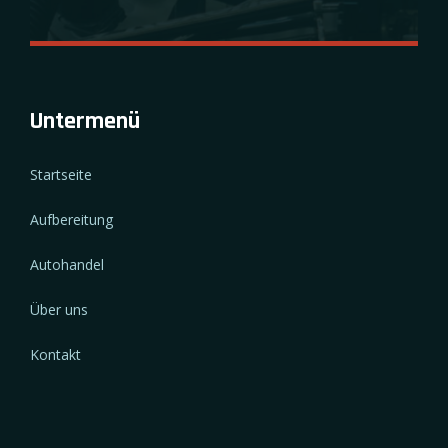
Untermenü
Startseite
Aufbereitung
Autohandel
Über uns
Kontakt