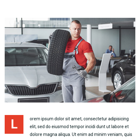
orem ipsum dolor sit amet, consectetur adipisicing
L
elit, sed do eiusmod tempor incidi dunt ut labore et
dolore magna aliqua. Ut enim ad minim veniam, quis