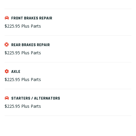
FRONT BRAKES REPAIR
$225.95
Plus Parts
REAR BRAKES REPAIR
$225.95
Plus Parts
AXLE
$225.95
Plus Parts
STARTERS / ALTERNATORS
$225.95
Plus Parts