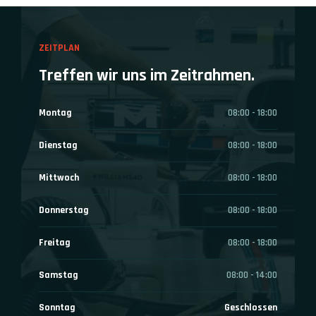
ZEITPLAN
Treffen wir uns im Zeitrahmen.
Montag
08:00 - 18:00
Dienstag
08:00 - 18:00
Mittwoch
08:00 - 18:00
Donnerstag
08:00 - 18:00
Freitag
08:00 - 18:00
Samstag
08:00 - 14:00
Sonntag
Geschlossen