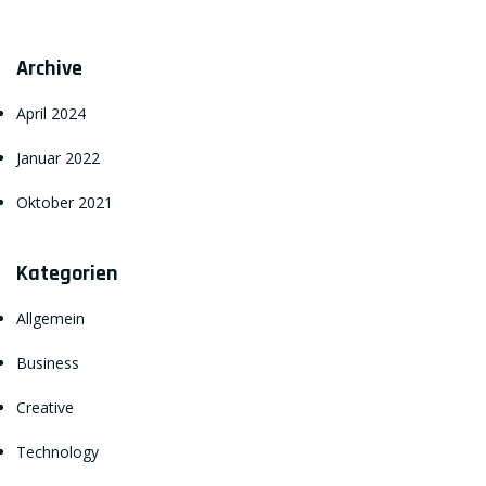
Archive
April 2024
Januar 2022
Oktober 2021
Kategorien
Allgemein
Business
Creative
Technology