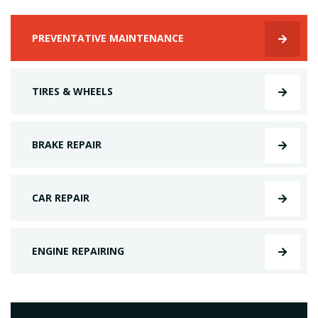
PREVENTATIVE MAINTENANCE
TIRES & WHEELS
BRAKE REPAIR
CAR REPAIR
ENGINE REPAIRING