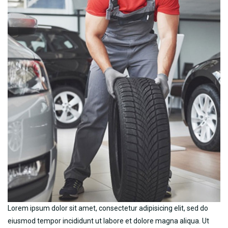
Lorem ipsum dolor sit amet, consectetur adipisicing elit, sed do
eiusmod tempor incididunt ut labore et dolore magna aliqua. Ut