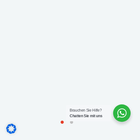
Brauchen Sie Hilfe?
Chatten Sie mit uns