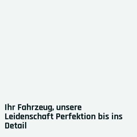
Ihr Fahrzeug,
unsere
Leidenschaft
Perfektion bis ins
Detail