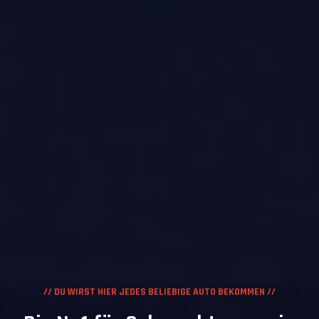
// DU WIRST HIER JEDES BELIEBIGE AUTO BEKOMMEN //