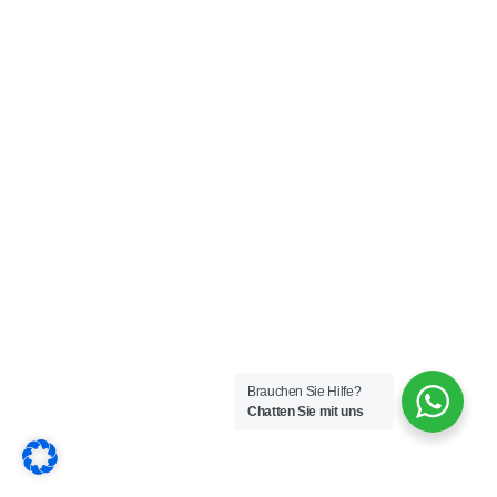
Brauchen Sie Hilfe?
Chatten Sie mit uns