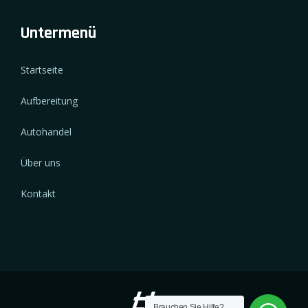
Untermenü
Startseite
Aufbereitung
Autohandel
Über uns
Kontakt
Brauchen Sie Hilfe?