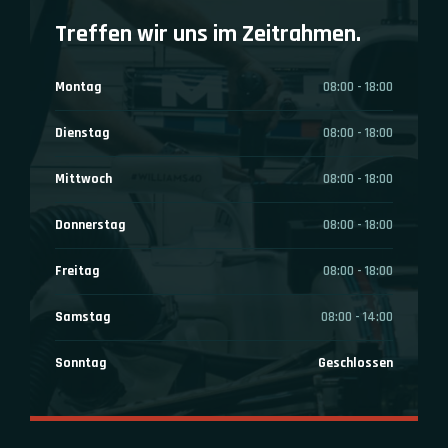
Treffen wir uns im Zeitrahmen.
Montag
08:00 - 18:00
Dienstag
08:00 - 18:00
Mittwoch
08:00 - 18:00
Donnerstag
08:00 - 18:00
Freitag
08:00 - 18:00
Samstag
08:00 - 14:00
Sonntag
Geschlossen