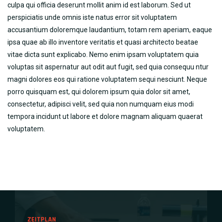
culpa qui officia deserunt mollit anim id est laborum. Sed ut
perspiciatis unde omnis iste natus error sit voluptatem
accusantium doloremque laudantium, totam rem aperiam, eaque
ipsa quae ab illo inventore veritatis et quasi architecto beatae
vitae dicta sunt explicabo. Nemo enim ipsam voluptatem quia
voluptas sit aspernatur aut odit aut fugit, sed quia consequu ntur
magni dolores eos qui ratione voluptatem sequi nesciunt. Neque
porro quisquam est, qui dolorem ipsum quia dolor sit amet,
consectetur, adipisci velit, sed quia non numquam eius modi
tempora incidunt ut labore et dolore magnam aliquam quaerat
voluptatem.
ZEITPLAN